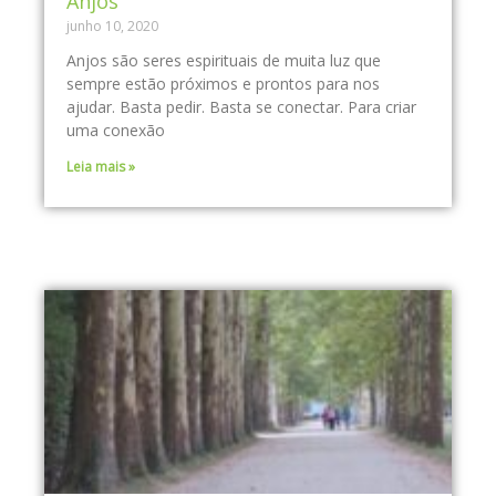
Anjos
junho 10, 2020
Anjos são seres espirituais de muita luz que
sempre estão próximos e prontos para nos
ajudar. Basta pedir. Basta se conectar. Para criar
uma conexão
Leia mais »