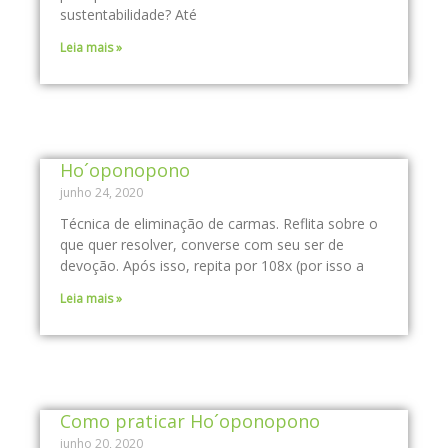
sustentabilidade? Até
Leia mais »
Ho´oponopono
junho 24, 2020
Técnica de eliminação de carmas. Reflita sobre o
que quer resolver, converse com seu ser de
devoção. Após isso, repita por 108x (por isso a
Leia mais »
Como praticar Ho´oponopono
junho 20, 2020