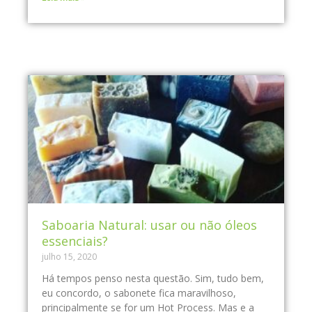
Saboaria Natural: usar ou não óleos
essenciais?
julho 15, 2020
Há tempos penso nesta questão. Sim, tudo bem,
eu concordo, o sabonete fica maravilhoso,
principalmente se for um Hot Process. Mas e a