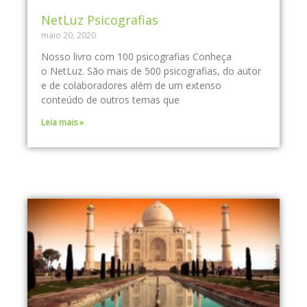
NetLuz Psicografias
maio 20, 2020
Nosso livro com 100 psicografias Conheça
o NetLuz. São mais de 500 psicografias, do autor
e de colaboradores além de um extenso
conteúdo de outros temas que
Leia mais »