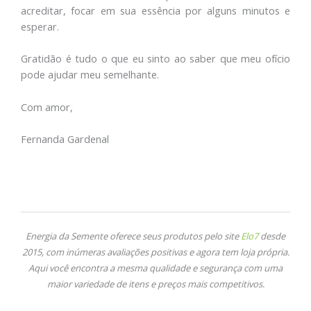
acreditar, focar em sua essência por alguns minutos e
esperar.
Gratidão é tudo o que eu sinto ao saber que meu ofício
pode ajudar meu semelhante.
Com amor,
Fernanda Gardenal
Energia da Semente oferece seus produtos pelo site
Elo7
desde
2015, com inúmeras avaliações positivas e agora tem loja própria.
Aqui você encontra a mesma qualidade e segurança com uma
maior variedade de itens e preços mais competitivos.