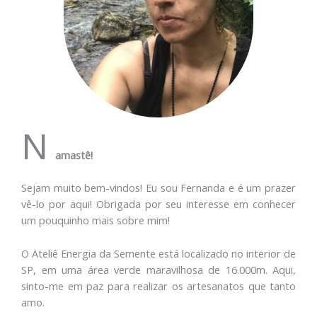
N
amastê!
Sejam muito bem-vindos! Eu sou Fernanda e é um prazer
vê-lo por aqui! Obrigada por seu interesse em conhecer
um pouquinho mais sobre mim!
O Ateliê Energia da Semente está localizado no interior de
SP, em uma área verde maravilhosa de 16.000m. Aqui,
sinto-me em paz para realizar os artesanatos que tanto
amo.