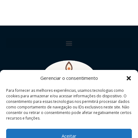
Gerenciar o consentimento
Para fornecer as melhores experiências, usamos tecnologias como
cookies para armazenar e/ou acessar informações do dispositivo. O
consentimento para essas tecnologias nos permitirá processar dados
como comportamento de navegação ou IDs exclusivos neste site. Não
consentir ou retirar o consentimento pode afetar negativamente certos
recursos e funções.
Aceitar