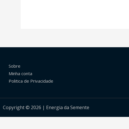
Sobre
Minha conta
Politica de Privacidade
Copyright © 2026 | Energia da Semente