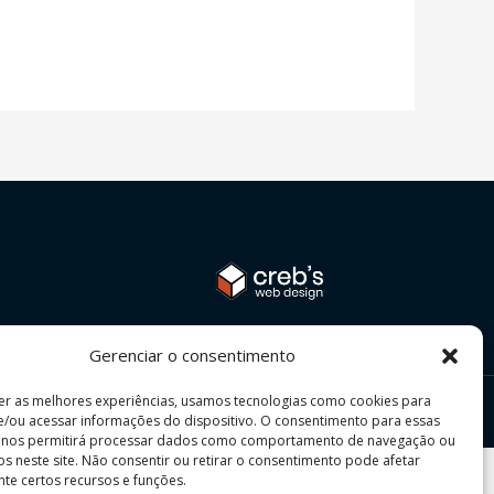
Gerenciar o consentimento
er as melhores experiências, usamos tecnologias como cookies para
/ou acessar informações do dispositivo. O consentimento para essas
s nos permitirá processar dados como comportamento de navegação ou
vos neste site. Não consentir ou retirar o consentimento pode afetar
te certos recursos e funções.