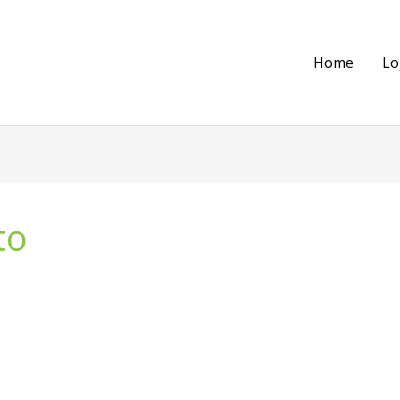
Home
Lo
to